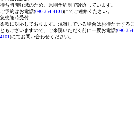
待ち時間軽減のため、原則予約制で診療しています。
ご予約はお電話(
096-354-4101
)にてご連絡ください。
急患随時受付
柔軟に対応しております。混雑している場合はお待たせするこ
ともございますので、ご来院いただく前に一度お電話(
096-354-
4101
)にてお問い合わせください。